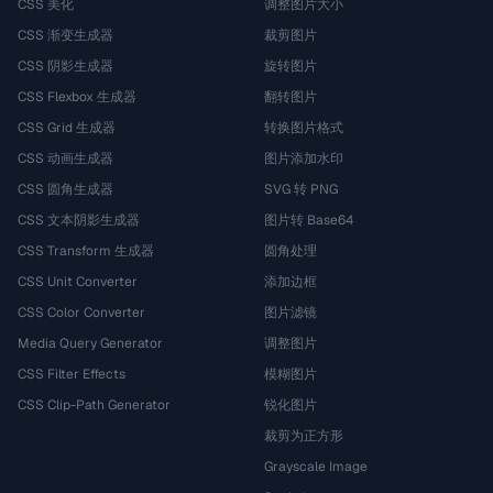
CSS 美化
调整图片大小
CSS 渐变生成器
裁剪图片
CSS 阴影生成器
旋转图片
CSS Flexbox 生成器
翻转图片
CSS Grid 生成器
转换图片格式
CSS 动画生成器
图片添加水印
CSS 圆角生成器
SVG 转 PNG
CSS 文本阴影生成器
图片转 Base64
CSS Transform 生成器
圆角处理
CSS Unit Converter
添加边框
CSS Color Converter
图片滤镜
Media Query Generator
调整图片
CSS Filter Effects
模糊图片
CSS Clip-Path Generator
锐化图片
裁剪为正方形
Grayscale Image