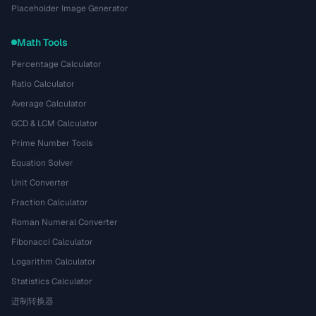
Placeholder Image Generator
Math Tools
Percentage Calculator
Ratio Calculator
Average Calculator
GCD & LCM Calculator
Prime Number Tools
Equation Solver
Unit Converter
Fraction Calculator
Roman Numeral Converter
Fibonacci Calculator
Logarithm Calculator
Statistics Calculator
进制转换器