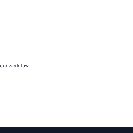
n, or workflow