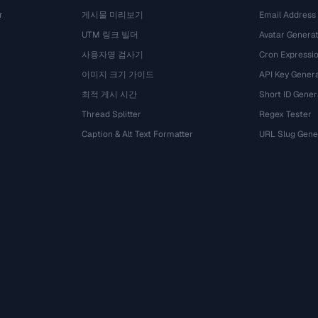
r
게시물 미리보기
Email Address
UTM 링크 빌더
Avatar Genera
사용자명 검사기
Cron Expressio
이미지 크기 가이드
API Key Gener
최적 게시 시간
Short ID Gener
Thread Splitter
Regex Tester
Caption & Alt Text Formatter
URL Slug Gene