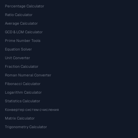
Percentage Calculator
Ratio Calculator
Average Calculator
GCD & LCM Calculator
Prime Number Tools
Equation Solver
Unit Converter
Fraction Calculator
Roman Numeral Converter
Fibonacci Calculator
Logarithm Calculator
Statistics Calculator
Конвертер систем счисления
Matrix Calculator
Trigonometry Calculator