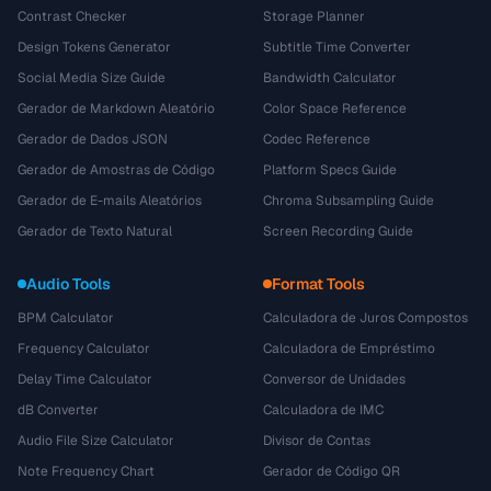
Contrast Checker
Storage Planner
Design Tokens Generator
Subtitle Time Converter
Social Media Size Guide
Bandwidth Calculator
Gerador de Markdown Aleatório
Color Space Reference
Gerador de Dados JSON
Codec Reference
Gerador de Amostras de Código
Platform Specs Guide
Gerador de E-mails Aleatórios
Chroma Subsampling Guide
Gerador de Texto Natural
Screen Recording Guide
Audio Tools
Format Tools
BPM Calculator
Calculadora de Juros Compostos
Frequency Calculator
Calculadora de Empréstimo
Delay Time Calculator
Conversor de Unidades
dB Converter
Calculadora de IMC
Audio File Size Calculator
Divisor de Contas
Note Frequency Chart
Gerador de Código QR