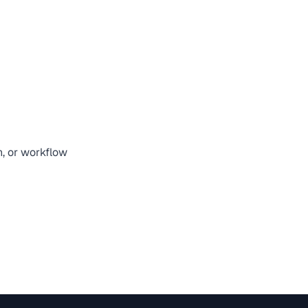
n, or workflow