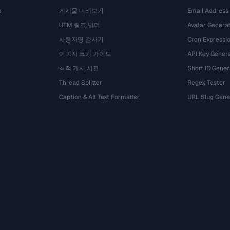
r
게시물 미리보기
Email Address
UTM 링크 빌더
Avatar Genera
사용자명 검사기
Cron Expressio
이미지 크기 가이드
API Key Gener
최적 게시 시간
Short ID Gener
Thread Splitter
Regex Tester
Caption & Alt Text Formatter
URL Slug Gene