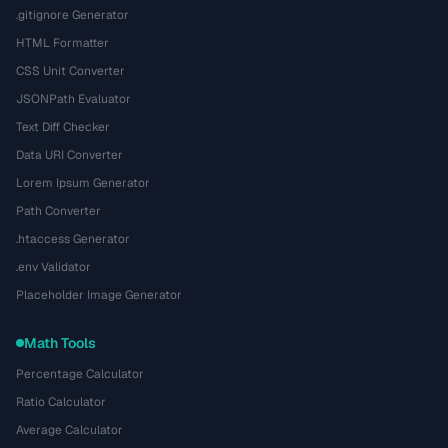
.gitignore Generator
HTML Formatter
CSS Unit Converter
JSONPath Evaluator
Text Diff Checker
Data URI Converter
Lorem Ipsum Generator
Path Converter
.htaccess Generator
.env Validator
Placeholder Image Generator
Math Tools
Percentage Calculator
Ratio Calculator
Average Calculator