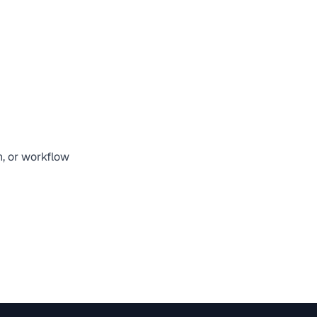
n, or workflow