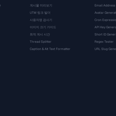
r
게시물 미리보기
Email Address
UTM 링크 빌더
Avatar Genera
사용자명 검사기
Cron Expressio
이미지 크기 가이드
API Key Gener
최적 게시 시간
Short ID Gener
Thread Splitter
Regex Tester
Caption & Alt Text Formatter
URL Slug Gene