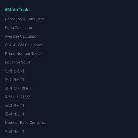
Math Tools
Percentage Calculator
Ratio Calculator
Average Calculator
GCD & LCM Calculator
Prime Number Tools
Equation Solver
단위 변환기
분수 계산기
로마 숫자 변환기
피보나치 계산기
로그 계산기
통계 계산기
Number Base Converter
행렬 계산기