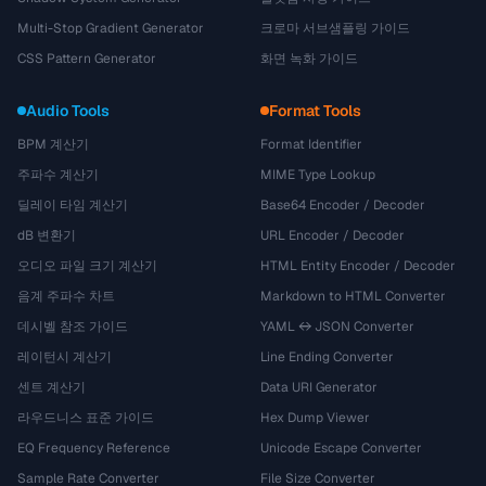
Multi-Stop Gradient Generator
크로마 서브샘플링 가이드
CSS Pattern Generator
화면 녹화 가이드
Audio Tools
Format Tools
BPM 계산기
Format Identifier
주파수 계산기
MIME Type Lookup
딜레이 타임 계산기
Base64 Encoder / Decoder
dB 변환기
URL Encoder / Decoder
오디오 파일 크기 계산기
HTML Entity Encoder / Decoder
음계 주파수 차트
Markdown to HTML Converter
데시벨 참조 가이드
YAML ↔ JSON Converter
레이턴시 계산기
Line Ending Converter
센트 계산기
Data URI Generator
라우드니스 표준 가이드
Hex Dump Viewer
EQ Frequency Reference
Unicode Escape Converter
Sample Rate Converter
File Size Converter