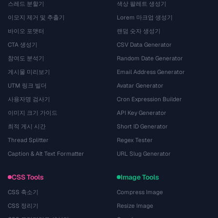
스레드 분할기
색상 팔레트 생성기
이모지 제거 및 추출기
Lorem 마크업 생성기
바이오 포맷터
랜덤 숫자 생성기
CTA 생성기
CSV Data Generator
참여도 분석기
Random Date Generator
게시물 미리보기
Email Address Generator
UTM 링크 빌더
Avatar Generator
사용자명 검사기
Cron Expression Builder
이미지 크기 가이드
API Key Generator
최적 게시 시간
Short ID Generator
Thread Splitter
Regex Tester
Caption & Alt Text Formatter
URL Slug Generator
CSS Tools
Image Tools
CSS 축소기
Compress Image
CSS 정리기
Resize Image