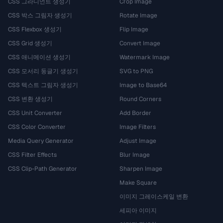
CSS 그라디언트 생성기
Crop Image
CSS 박스 그림자 생성기
Rotate Image
CSS Flexbox 생성기
Flip Image
CSS Grid 생성기
Convert Image
CSS 애니메이션 생성기
Watermark Image
CSS 모서리 둥글기 생성기
SVG to PNG
CSS 텍스트 그림자 생성기
Image to Base64
CSS 변환 생성기
Round Corners
CSS Unit Converter
Add Border
CSS Color Converter
Image Filters
Media Query Generator
Adjust Image
CSS Filter Effects
Blur Image
CSS Clip-Path Generator
Sharpen Image
Make Square
이미지 그레이스케일 변환
세피아 이미지