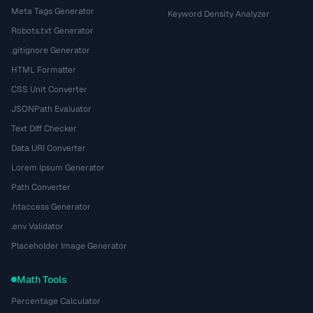
Meta Tags Generator
Keyword Density Analyzer
Robots.txt Generator
.gitignore Generator
HTML Formatter
CSS Unit Converter
JSONPath Evaluator
Text Diff Checker
Data URI Converter
Lorem Ipsum Generator
Path Converter
.htaccess Generator
.env Validator
Placeholder Image Generator
Math Tools
Percentage Calculator