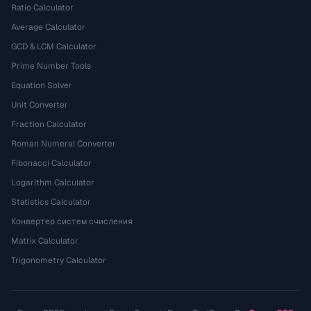
Ratio Calculator
Average Calculator
GCD & LCM Calculator
Prime Number Tools
Equation Solver
Unit Converter
Fraction Calculator
Roman Numeral Converter
Fibonacci Calculator
Logarithm Calculator
Statistics Calculator
Конвертер систем счисления
Matrix Calculator
Trigonometry Calculator