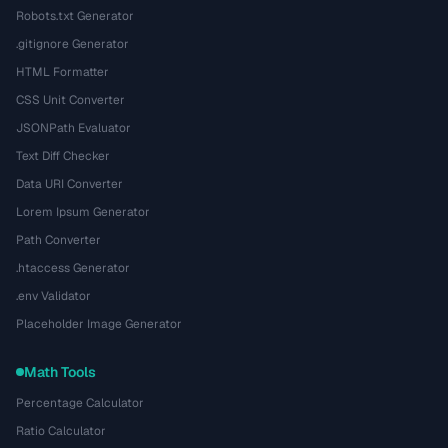
Robots.txt Generator
.gitignore Generator
HTML Formatter
CSS Unit Converter
JSONPath Evaluator
Text Diff Checker
Data URI Converter
Lorem Ipsum Generator
Path Converter
.htaccess Generator
.env Validator
Placeholder Image Generator
Math Tools
Percentage Calculator
Ratio Calculator