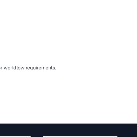
 or workflow requirements.